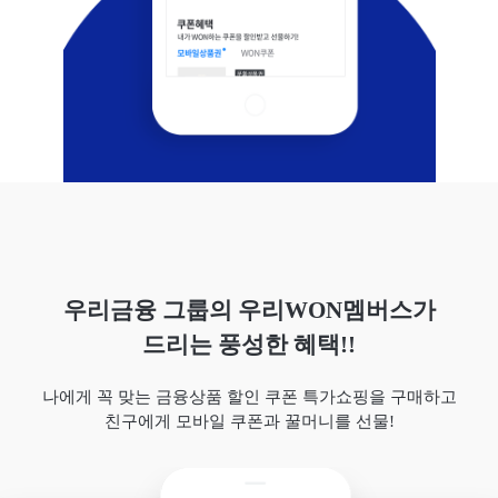
우리금융 그룹의 우리WON멤버스가
드리는 풍성한 혜택!!
나에게 꼭 맞는 금융상품 할인 쿠폰 특가쇼핑을 구매하고
친구에게 모바일 쿠폰과 꿀머니를 선물!