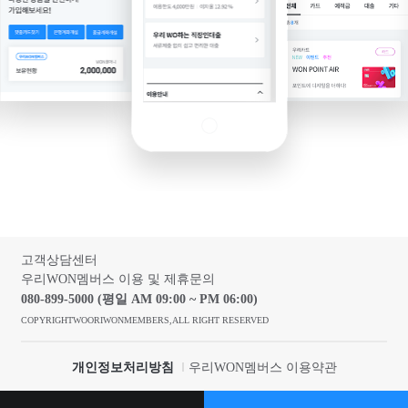
고객상담센터
우리WON멤버스 이용 및 제휴문의
080-899-5000 (평일 AM 09:00 ~ PM 06:00)
COPYRIGHTWOORIWONMEMBERS,ALL RIGHT RESERVED
개인정보처리방침
우리WON멤버스 이용약관