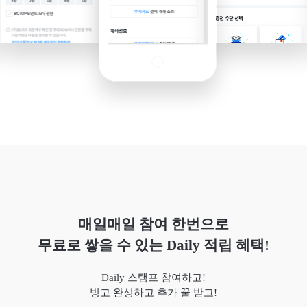
매일매일 참여 한번으로
무료로 쌓을 수 있는 Daily 적립 혜택!
Daily 스탬프 참여하고!
빙고 완성하고 추가 꿀 받고!