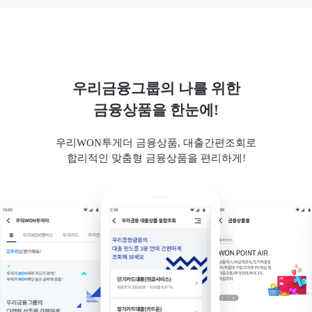
우리금융그룹의 나를 위한
금융상품을 한눈에!
우리WON투게더 금융상품, 대출간편조회로
합리적인 맞춤형 금융상품을 편리하게!