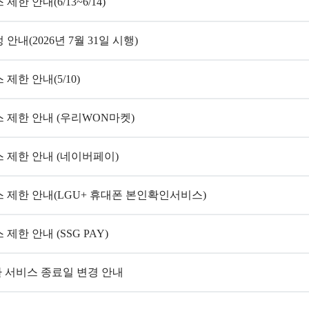
 안내(6/13~6/14)
내(2026년 7월 31일 시행)
한 안내(5/10)
 제한 안내 (우리WON마켓)
 제한 안내 (네이버페이)
 제한 안내(LGU+ 휴대폰 본인확인서비스)
한 안내 (SSG PAY)
 서비스 종료일 변경 안내