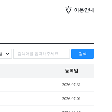
이용안내
검색
등록일
2026-07-31
2026-07-01