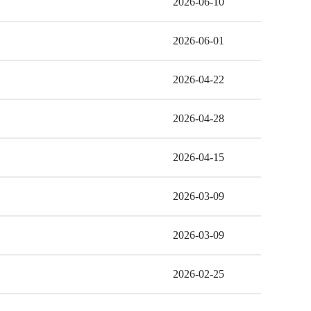
2026-06-10
2026-06-01
2026-04-22
2026-04-28
2026-04-15
2026-03-09
2026-03-09
2026-02-25