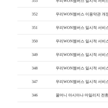
353
우리WON멤버스 일시적 서비스 제한
352
우리WON멤버스 이용약관 개정 안
351
우리WON멤버스 일시적 서비스 제
350
우리WON멤버스 일시적 서비스
349
우리WON멤버스 일시적 서비스
348
우리WON멤버스 일시적 서비스
347
우리WON멤버스 일시적 서비스 제
346
꿀머니 아시아나 마일리지 전환